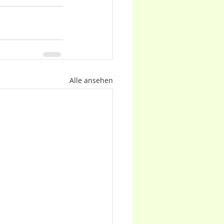
Alle ansehen