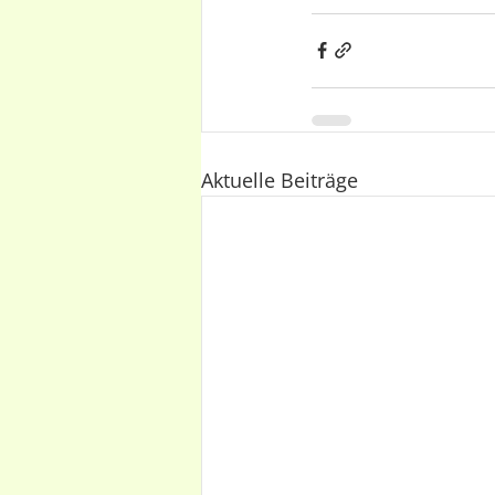
Aktuelle Beiträge