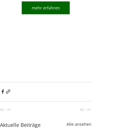
mehr erfahren
Aktuelle Beiträge
Alle ansehen