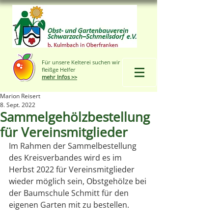
Für unsere Kelterei suchen wir
fleißge Helfer
mehr Infos >>
Marion Reisert
8. Sept. 2022
Sammelgehölzbestellung
für Vereinsmitglieder
Im Rahmen der Sammelbestellung 
des Kreisverbandes wird es im 
Herbst 2022 für Vereinsmitglieder 
wieder möglich sein, Obstgehölze bei 
der Baumschule Schmitt für den 
eigenen Garten mit zu bestellen.