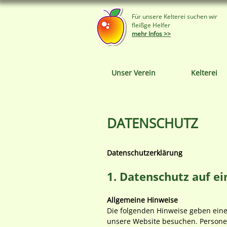
Für unsere Kelterei suchen wir
fleißge Helfer
mehr Infos >>
Unser Verein
Kelterei
DATENSCHUTZ
Datenschutzerklärung
1. Datenschutz auf ei
Allgemeine Hinweise
Die folgenden Hinweise geben eine
unsere Website besuchen. Personen