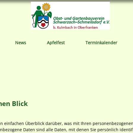
News
Apfelfest
Terminkalender
nen Blick
n einfachen Überblick darüber, was mit Ihren personenbezogenen
bezogene Daten sind alle Daten, mit denen Sie persönlich identif