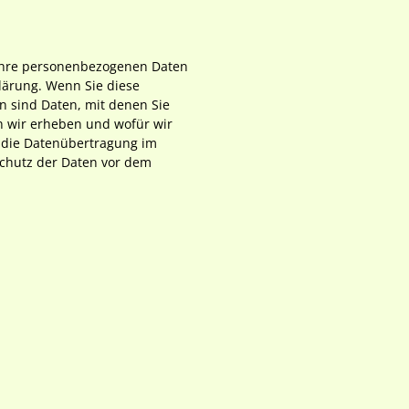
 Ihre personenbezogenen Daten
lärung. Wenn Sie diese
 sind Daten, mit denen Sie
en wir erheben und wofür wir
s die Datenübertragung im
 Schutz der Daten vor dem