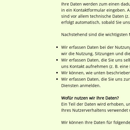
Ihre Daten werden zum einen dadurc
in ein Kontaktformular eingeben. 
sind vor allem technische Daten (z
erfolgt automatisch, sobald Sie un
Nachstehend sind die wichtigsten
Wir erfassen Daten bei der Nutzun
wir die Nutzung, Sitzungen und di
Wir erfassen Daten, die Sie uns se
uns Kontakt aufnehmen (z. B. eine
Wir können, wie unten beschrieben,
Wir erfassen Daten, die Sie uns zu
Diensten anmelden.
Wofür nutzen wir Ihre Daten?
Ein Teil der Daten wird erhoben, u
Ihres Nutzerverhaltens verwendet
Wir können Ihre Daten für folgen