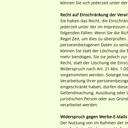
können Sie sich jederzeit unter 
Recht auf Einschränkung der Verar
Sie haben das Recht, die Einschrä
jederzeit unter der im Impressum
folgenden Fällen: Wenn Sie die Ric
Regel Zeit, um dies zu überprüfen.
personenbezogenen Daten zu verla
können Sie statt der Löschung die
mehr benötigen, Sie sie jedoch z
Recht, statt der Löschung die Ein
Widerspruch nach Art. 21 Abs. 1 
vorgenommen werden. Solange noch 
Verarbeitung Ihrer personenbezog
eingeschränkt haben, dürfen diese 
Geltendmachung, Ausübung oder Ve
juristischen Person oder aus Gründ
verarbeitet werden.
Widerspruch gegen Werbe-E-Mails
Der Nutzung von im Rahmen der Imp