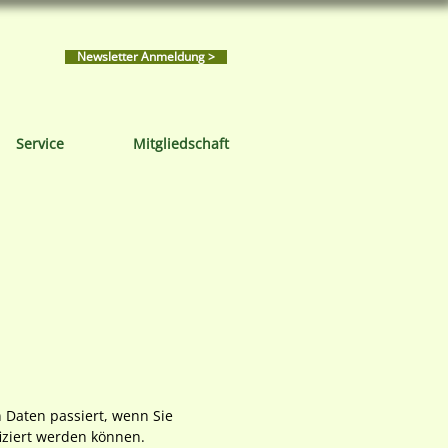
Newsletter Anmeldung >
Service
Mitgliedschaft
 Daten passiert, wenn Sie
iziert werden können.