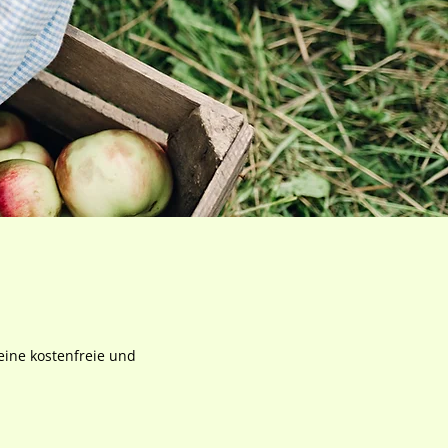
eine kostenfreie und