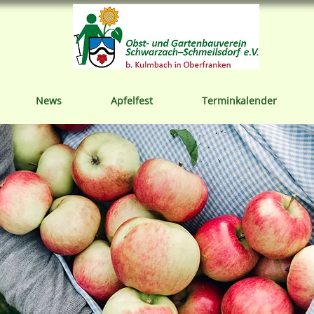
News
Apfelfest
Terminkalender