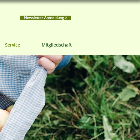
Newsletter Anmeldung >
Service
Mitgliedschaft