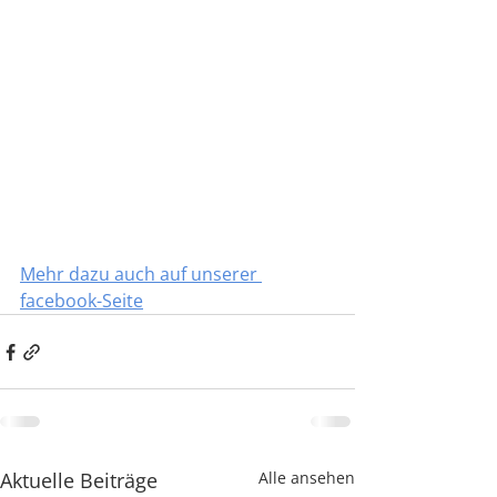
Mehr dazu auch auf unserer 
facebook-Seite
Aktuelle Beiträge
Alle ansehen