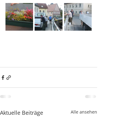
Aktuelle Beiträge
Alle ansehen