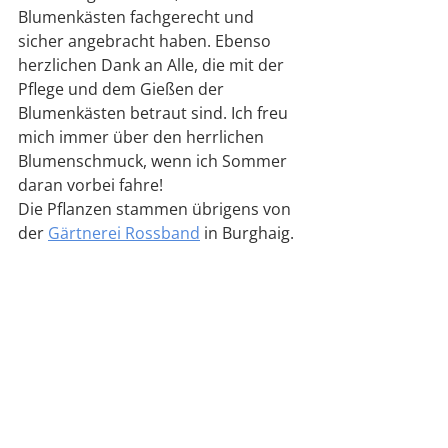
Blumenkästen fachgerecht und 
sicher angebracht haben. Ebenso 
herzlichen Dank an Alle, die mit der 
Pflege und dem Gießen der 
Blumenkästen betraut sind. Ich freu 
mich immer über den herrlichen 
Blumenschmuck, wenn ich Sommer 
daran vorbei fahre!
Die Pflanzen stammen übrigens von 
der 
Gärtnerei Rossband
 in Burghaig. 