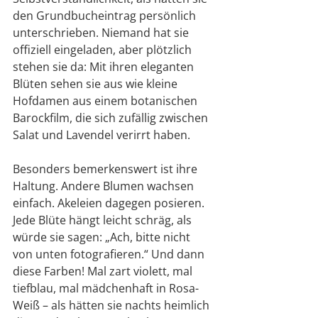
den Grundbucheintrag persönlich 
unterschrieben. Niemand hat sie 
offiziell eingeladen, aber plötzlich 
stehen sie da: Mit ihren eleganten 
Blüten sehen sie aus wie kleine 
Hofdamen aus einem botanischen 
Barockfilm, die sich zufällig zwischen 
Salat und Lavendel verirrt haben.
Besonders bemerkenswert ist ihre 
Haltung. Andere Blumen wachsen 
einfach. Akeleien dagegen posieren. 
Jede Blüte hängt leicht schräg, als 
würde sie sagen: „Ach, bitte nicht 
von unten fotografieren.“ Und dann 
diese Farben! Mal zart violett, mal 
tiefblau, mal mädchenhaft in Rosa-
Weiß – als hätten sie nachts heimlich 