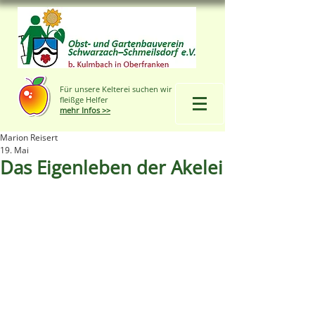
Für unsere Kelterei suchen wir
fleißge Helfer
mehr Infos >>
Marion Reisert
19. Mai
Das Eigenleben der Akelei