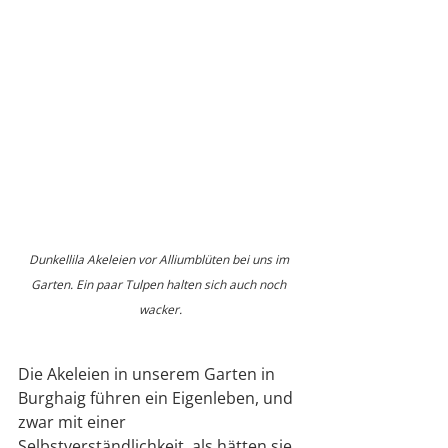
Dunkellila Akeleien vor Alliumblüten bei uns im 
Garten. Ein paar Tulpen halten sich auch noch 
wacker.
Die Akeleien in unserem Garten in 
Burghaig führen ein Eigenleben, und 
zwar mit einer 
Selbstverständlichkeit, als hätten sie 