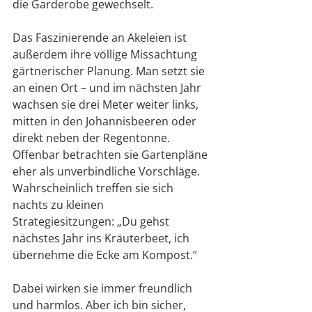
die Garderobe gewechselt.
Das Faszinierende an Akeleien ist 
außerdem ihre völlige Missachtung 
gärtnerischer Planung. Man setzt sie 
an einen Ort – und im nächsten Jahr 
wachsen sie drei Meter weiter links, 
mitten in den Johannisbeeren oder 
direkt neben der Regentonne. 
Offenbar betrachten sie Gartenpläne 
eher als unverbindliche Vorschläge. 
Wahrscheinlich treffen sie sich 
nachts zu kleinen 
Strategiesitzungen: „Du gehst 
nächstes Jahr ins Kräuterbeet, ich 
übernehme die Ecke am Kompost.“
Dabei wirken sie immer freundlich 
und harmlos. Aber ich bin sicher, 