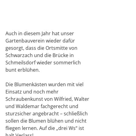
Auch in diesem Jahr hat unser 
Gartenbauverein wieder dafür 
gesorgt, dass die Ortsmitte von 
Schwarzach und die Brücke in 
Schmeilsdorf wieder sommerlich 
bunt erblühen. 
Die Blumenkästen wurden mit viel 
Einsatz und noch mehr 
Schraubenkunst von Wilfried, Walter 
und Waldemar fachgerecht und 
sturzsicher angebracht – schließlich 
sollen die Blumen blühen und nicht 
fliegen lernen. Auf die „drei Ws“ ist 
halt Verlass!