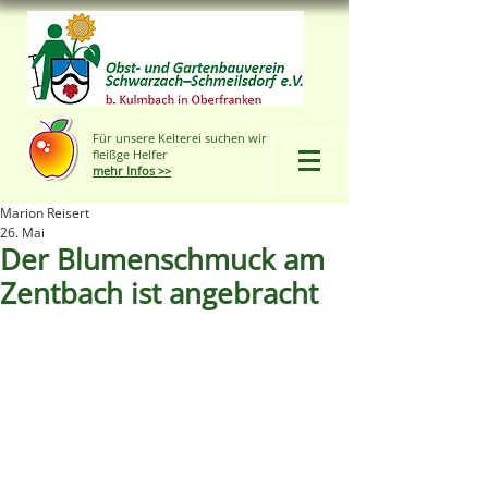
Für unsere Kelterei suchen wir
fleißge Helfer
mehr Infos >>
Marion Reisert
26. Mai
Der Blumenschmuck am
Zentbach ist angebracht