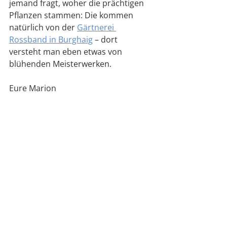
jemand fragt, woher die prächtigen 
Pflanzen stammen: Die kommen 
natürlich von der 
Gärtnerei 
Rossband in Burghaig
 – dort 
versteht man eben etwas von 
blühenden Meisterwerken.
Eure Marion