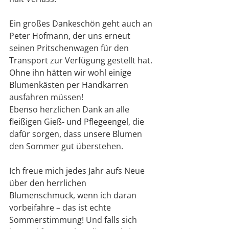
Ein großes Dankeschön geht auch an 
Peter Hofmann, der uns erneut 
seinen Pritschenwagen für den 
Transport zur Verfügung gestellt hat. 
Ohne ihn hätten wir wohl einige 
Blumenkästen per Handkarren 
ausfahren müssen!
Ebenso herzlichen Dank an alle 
fleißigen Gieß- und Pflegeengel, die 
dafür sorgen, dass unsere Blumen 
den Sommer gut überstehen.
Ich freue mich jedes Jahr aufs Neue 
über den herrlichen 
Blumenschmuck, wenn ich daran 
vorbeifahre – das ist echte 
Sommerstimmung! Und falls sich 