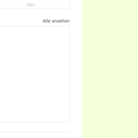
Alle ansehen