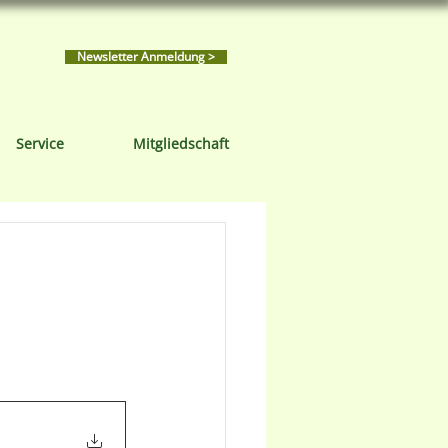
Newsletter Anmeldung >
Service
Mitgliedschaft