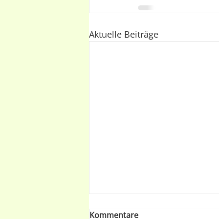
Aktuelle Beiträge
Kommentare