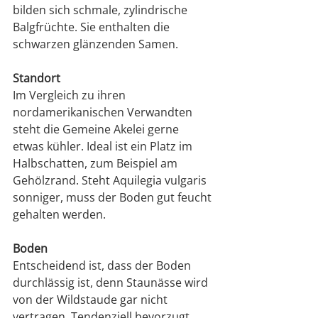
bilden sich schmale, zylindrische 
Balgfrüchte. Sie enthalten die 
schwarzen glänzenden Samen.
Standort
Im Vergleich zu ihren 
nordamerikanischen Verwandten 
steht die Gemeine Akelei gerne 
etwas kühler. Ideal ist ein Platz im 
Halbschatten, zum Beispiel am 
Gehölzrand. Steht Aquilegia vulgaris 
sonniger, muss der Boden gut feucht 
gehalten werden.
Boden
Entscheidend ist, dass der Boden 
durchlässig ist, denn Staunässe wird 
von der Wildstaude gar nicht 
vertragen. Tendenziell bevorzugt 