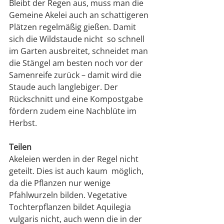
Bleibt der Regen aus, muss man die 
Gemeine Akelei auch an schattigeren 
Plätzen regelmäßig gießen. Damit 
sich die Wildstaude nicht  so schnell 
im Garten ausbreitet, schneidet man 
die Stängel am besten noch vor der 
Samenreife zurück – damit wird die 
Staude auch langlebiger. Der 
Rückschnitt und eine Kompostgabe 
fördern zudem eine Nachblüte im 
Herbst.
Teilen
Akeleien werden in der Regel nicht 
geteilt. Dies ist auch kaum  möglich, 
da die Pflanzen nur wenige 
Pfahlwurzeln bilden. Vegetative 
Tochterpflanzen bildet Aquilegia 
vulgaris nicht, auch wenn die in der 