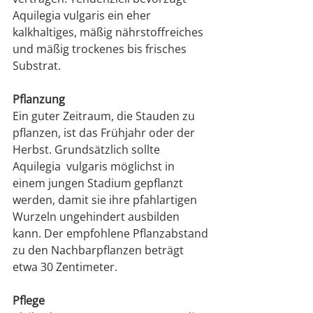
Aquilegia vulgaris ein eher 
kalkhaltiges, mäßig nährstoffreiches 
und mäßig trockenes bis frisches  
Substrat.
Pflanzung
Ein guter Zeitraum, die Stauden zu 
pflanzen, ist das Frühjahr oder der 
Herbst. Grundsätzlich sollte 
Aquilegia  vulgaris möglichst in 
einem jungen Stadium gepflanzt 
werden, damit sie ihre pfahlartigen 
Wurzeln ungehindert ausbilden 
kann. Der empfohlene Pflanzabstand 
zu den Nachbarpflanzen beträgt 
etwa 30 Zentimeter.
Pflege