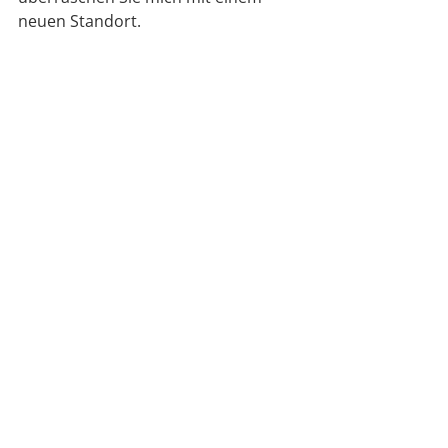
neuen Standort.