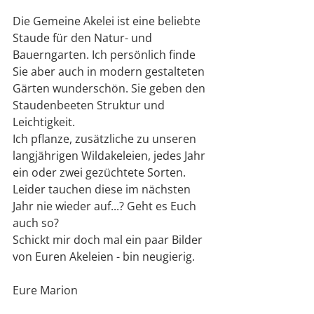
Die Gemeine Akelei ist eine beliebte 
Staude für den Natur- und 
Bauerngarten. Ich persönlich finde 
Sie aber auch in modern gestalteten 
Gärten wunderschön. Sie geben den 
Staudenbeeten Struktur und 
Leichtigkeit.
Ich pflanze, zusätzliche zu unseren 
langjährigen Wildakeleien, jedes Jahr 
ein oder zwei gezüchtete Sorten. 
Leider tauchen diese im nächsten 
Jahr nie wieder auf...? Geht es Euch 
auch so?
Schickt mir doch mal ein paar Bilder 
von Euren Akeleien - bin neugierig.
Eure Marion