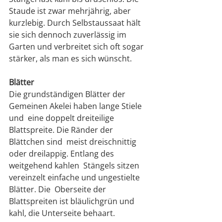
Staude ist zwar mehrjährig, aber 
kurzlebig. Durch Selbstaussaat hält 
sie sich dennoch zuverlässig im 
Garten und verbreitet sich oft sogar 
stärker, als man es sich wünscht. 
Blätter
Die grundständigen Blätter der 
Gemeinen Akelei haben lange Stiele 
und  eine doppelt dreiteilige 
Blattspreite. Die Ränder der 
Blättchen sind  meist dreischnittig 
oder dreilappig. Entlang des 
weitgehend kahlen  Stängels sitzen 
vereinzelt einfache und ungestielte 
Blätter. Die  Oberseite der 
Blattspreiten ist bläulichgrün und 
kahl, die Unterseite behaart.