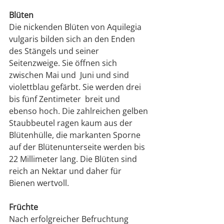
Blüten
Die nickenden Blüten von Aquilegia 
vulgaris bilden sich an den Enden 
des Stängels und seiner 
Seitenzweige. Sie öffnen sich 
zwischen Mai und  Juni und sind 
violettblau gefärbt. Sie werden drei 
bis fünf Zentimeter  breit und 
ebenso hoch. Die zahlreichen gelben 
Staubbeutel ragen kaum aus der 
Blütenhülle, die markanten Sporne 
auf der Blütenunterseite werden bis 
22 Millimeter lang. Die Blüten sind 
reich an Nektar und daher für 
Bienen wertvoll.
Früchte
Nach erfolgreicher Befruchtung 